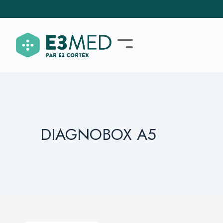
DIAGNOBOX A5