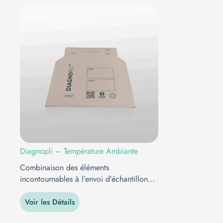
Diagnopli – Température Ambiante
Combinaison des éléments
incontournables à l’envoi d’échantillon…
Voir les Détails