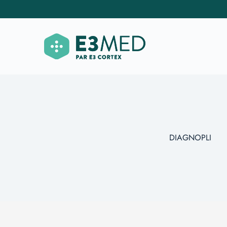
DIAGNOPLI