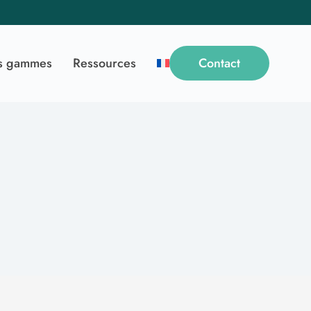
s gammes
Ressources
Contact