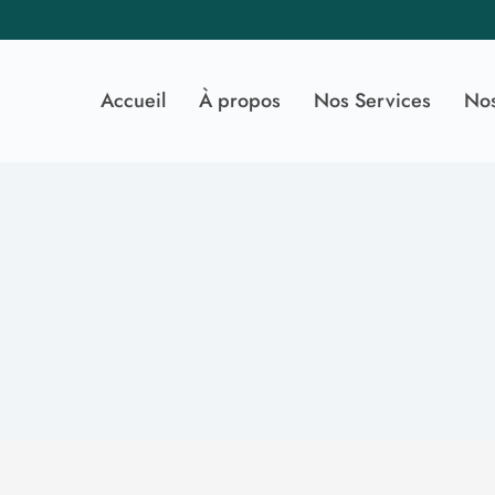
Accueil
À propos
Nos Services
No