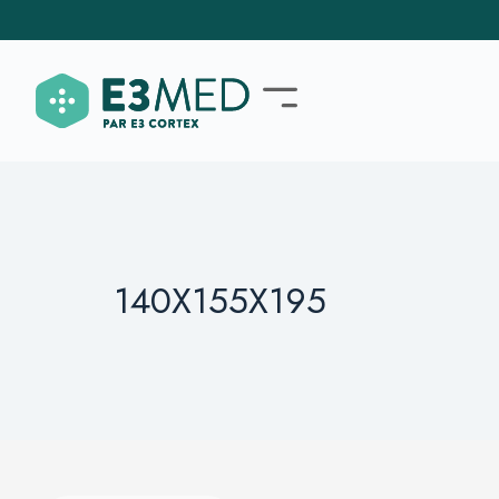
140X155X195