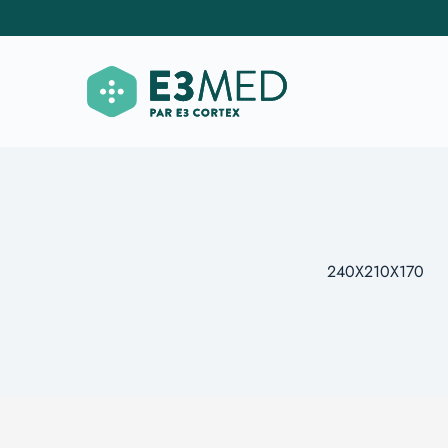
240X210X170