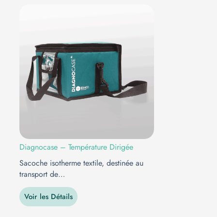
Diagnocase – Température Dirigée
Sacoche isotherme textile, destinée au
transport de…
Voir les Détails