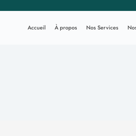
Accueil
À propos
Nos Services
No