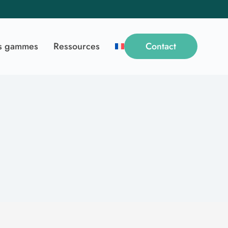
s gammes
Ressources
Contact