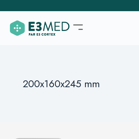
200x160x245 mm