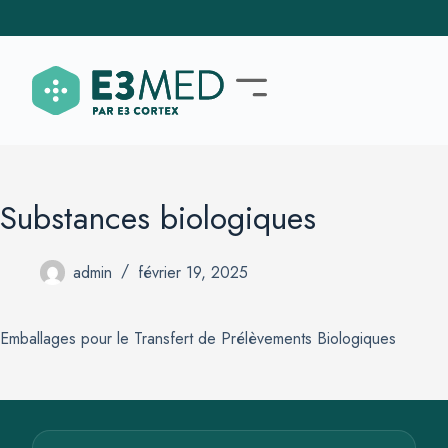
Substances biologiques
admin
février 19, 2025
Emballages pour le Transfert de Prélèvements Biologiques